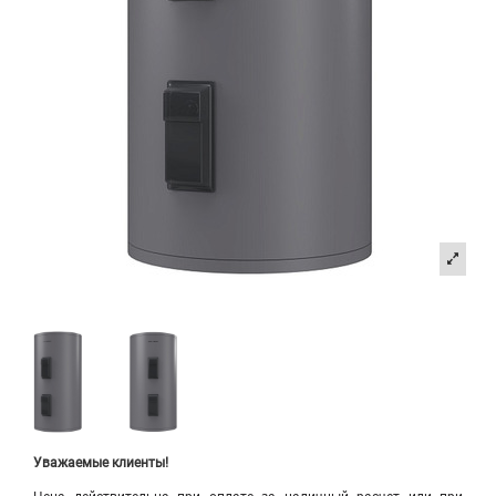
Уважаемые клиенты!