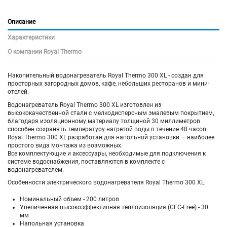
Описание
Характеристики
О компании Royal Thermo
Накопительный водонагреватель Royal Thermo 300 XL - создан для
просторных загородных домов, кафе, небольших ресторанов и мини-
отелей.
Водонагреватель Royal Thermo 300 XL изготовлен из
высококачественной стали с мелкодисперсным эмалевым покрытием,
благодаря изоляционному материалу толщиной 30 миллиметров
способен сохранять температуру нагретой воды в течение 48 часов.
Royal Thermo 300 XL разработан для напольной установки — наиболее
простого вида монтажа из возможных.
Все комплектующие и аксессуары, необходимые для подключения к
системе водоснабжения, поставляются в комплекте с
водонагревателем.
Особенности электрического водонагревателя Royal Thermo 300 XL:
Номинальный объем - 200 литров
Увеличенная высокоэффективная теплоизоляция (CFC-Free) - 30
мм
Напольная установка