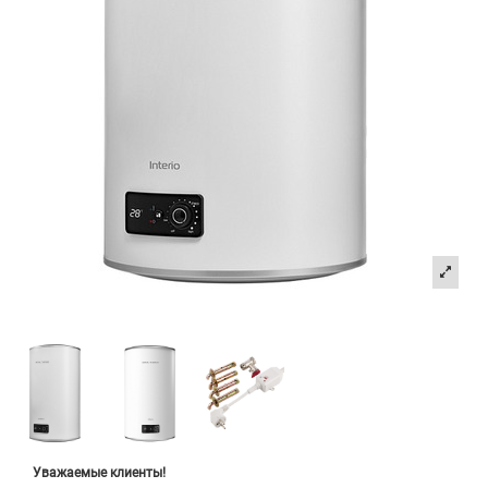
Уважаемые клиенты!