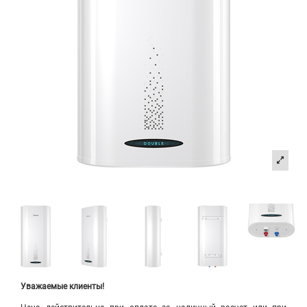
Уважаемые клиенты!