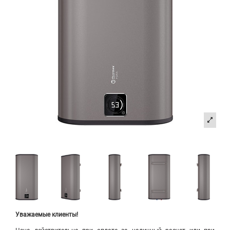
Уважаемые клиенты!