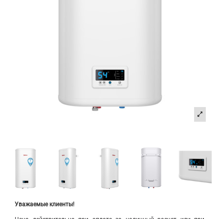
Уважаемые клиенты!