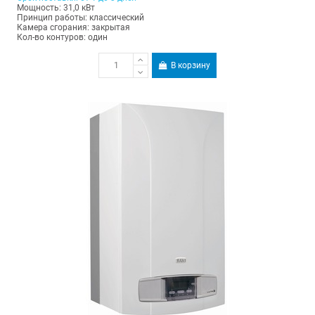
Мощность: 31,0 кВт
Принцип работы: классический
Камера сгорания: закрытая
Кол-во контуров: один
В корзину