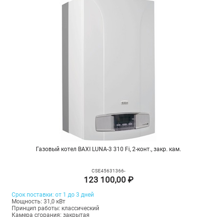
Газовый котел BAXI LUNA-3 310 Fi, 2-конт., закр. кам.
CSE45631366-
123 100,00 ₽
Срок поставки: от 1 до 3 дней
Мощность: 31,0 кВт
Принцип работы: классический
Камера сгорания: закрытая