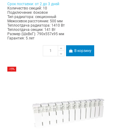
Срок поставки: от 2 до 3 дней
Количество секций: 10
Подключение: боковое
Тип радиатора: секционный
Межосевое расстояние: 500 мм
Теплоотдача радиатора: 1410 Вт
Теплоотдача секции: 141 Вт
Размер (ШхВхГ): 790х557х95 мм
Гарантия: 5 лет
В корзину
-15%