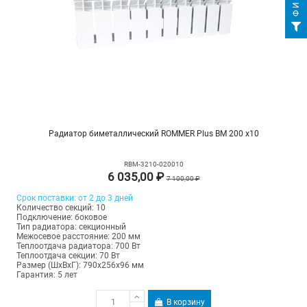
Радиатор биметаллический ROMMER Plus BM 200 х10
RBM-3210-020010
6 035,00 ₽
7 100,00 ₽
Срок поставки: от 2 до 3 дней
Количество секций: 10
Подключение: боковое
Тип радиатора: секционный
Межосевое расстояние: 200 мм
Теплоотдача радиатора: 700 Вт
Теплоотдача секции: 70 Вт
Размер (ШхВхГ): 790х256х96 мм
Гарантия: 5 лет
В корзину