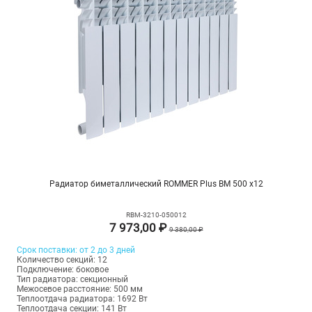
Радиатор биметаллический ROMMER Plus BM 500 х12
RBM-3210-050012
7 973,00 ₽
9 380,00 ₽
Срок поставки: от 2 до 3 дней
Количество секций: 12
Подключение: боковое
Тип радиатора: секционный
Межосевое расстояние: 500 мм
Теплоотдача радиатора: 1692 Вт
Теплоотдача секции: 141 Вт