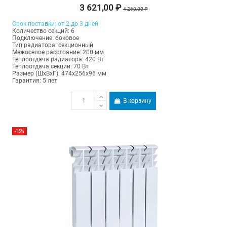
3 621,00 ₽
4 260,00 ₽
Срок поставки: от 2 до 3 дней
Количество секций: 6
Подключение: боковое
Тип радиатора: секционный
Межосевое расстояние: 200 мм
Теплоотдача радиатора: 420 Вт
Теплоотдача секции: 70 Вт
Размер (ШхВхГ): 474х256х96 мм
Гарантия: 5 лет
В корзину
-15%