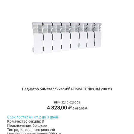
Радиатор биметаллический ROMMER Plus BM 200 х8
RBM-3210-020008
4 828,00 ₽
5 680,00 ₽
Срок поставки: от 2 до 3 дней
Количество секций: 8
Подключение: боковое
Тип радиатора: секционный
Межосевое расстояние: 200 мм