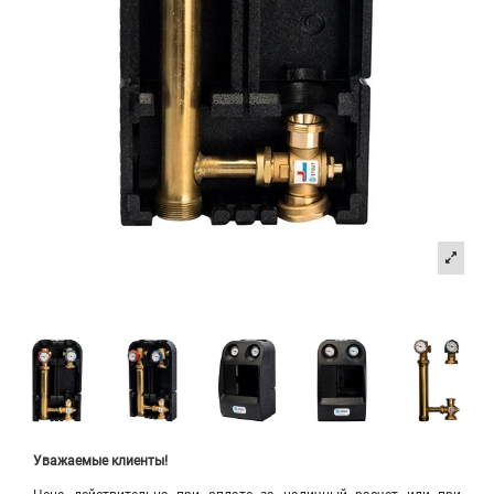
Уважаемые клиенты!