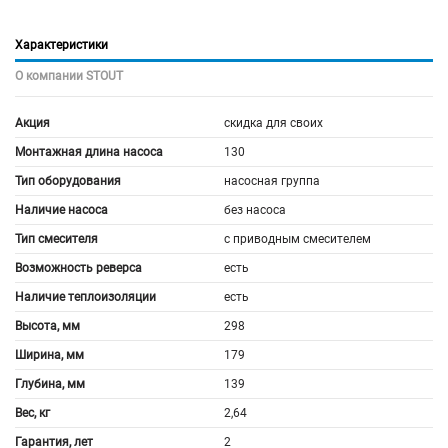
Характеристики
О компании STOUT
Акция
скидка для своих
Монтажная длина насоса
130
Тип оборудования
насосная группа
Наличие насоса
без насоса
Тип смесителя
с приводным смесителем
Возможность реверса
есть
Наличие теплоизоляции
есть
Высота, мм
298
Ширина, мм
179
Глубина, мм
139
Вес, кг
2,64
Гарантия, лет
2