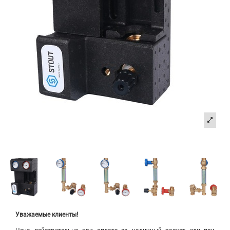
Уважаемые клиенты!