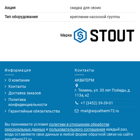
Акция
скидка для своих
Тип оборудования
крепление насосной группы
Марка
Информация
Контакты
О компании
АКВАТЕРМ
Контакты
г. Тюмень, ул. 30 лет Победы, д.
Доставка заказов
113а, к2
Политика
+7 (3452) 39-39-01
конфиденциальности
mail@aquatherm72.ru
Гарантийные обязательства
Вы принимаете условия
политики в отношении обработки
персональных данных
и
пользовательского соглашения
каждый раз,
когда оставляете свои данные в любой форме обратной связи на сайте
aquatherm72.ru