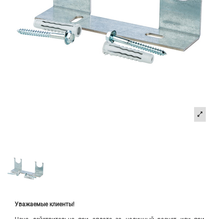
Уважаемые клиенты!