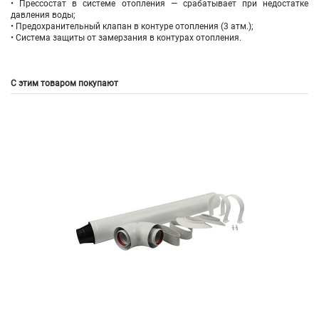
• Прессостат в системе отопления — срабатывает при недостатке
давления воды;
• Предохранительный клапан в контуре отопления (3 атм.);
• Система защиты от замерзания в контурах отопления.
С этим товаром покупают