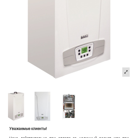
Уважаемые клиенты!