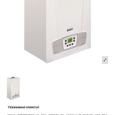
Уважаемые клиенты!