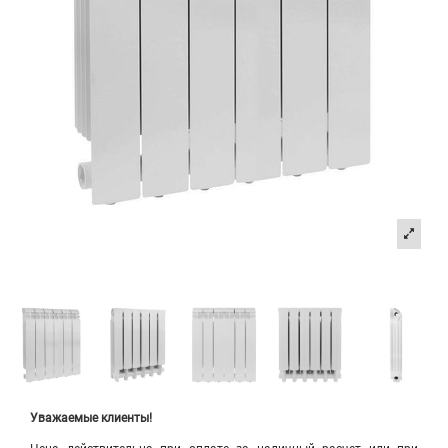
Уважаемые клиенты!