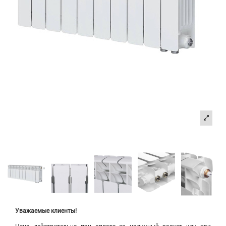
Уважаемые клиенты!