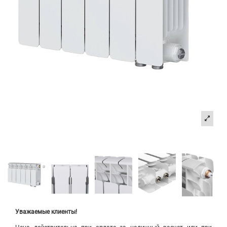
Уважаемые клиенты!