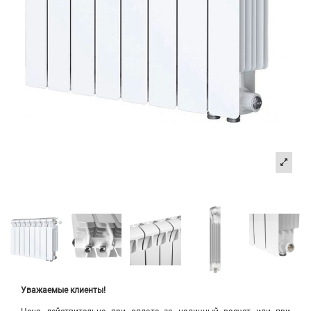
Уважаемые клиенты!