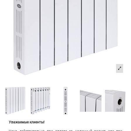
Уважаемые клиенты!