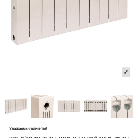
Уважаемые клиенты!