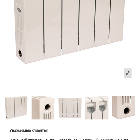
Уважаемые клиенты!