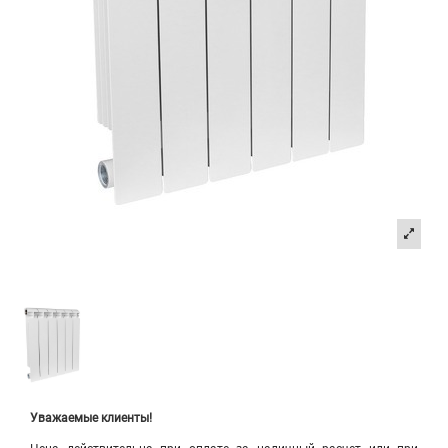
Уважаемые клиенты!