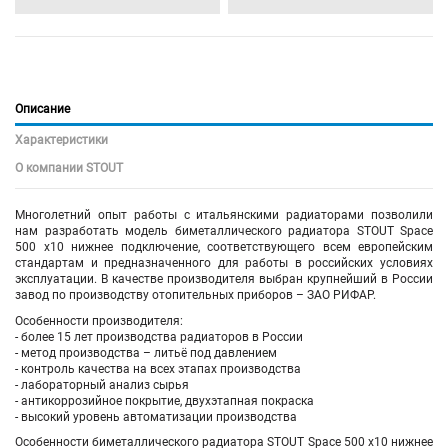
Описание
Характеристики
О компании STOUT
Многолетний опыт работы с итальянскими радиаторами позволили
нам разработать модель биметаллического радиатора STOUT Space
500 х10 нижнее подключение, соответствующего всем европейским
стандартам и предназначенного для работы в российских условиях
эксплуатации. В качестве производителя выбран крупнейший в России
завод по производству отопительных приборов – ЗАО РИФАР.
Особенности производителя:
- более 15 лет производства радиаторов в России
- метод производства – литьё под давлением
- контроль качества на всех этапах производства
- лабораторный анализ сырья
- антикоррозийное покрытие, двухэтапная покраска
- высокий уровень автоматизации производства
Особенности биметаллического радиатора
STOUT Space 500 х10 нижнее