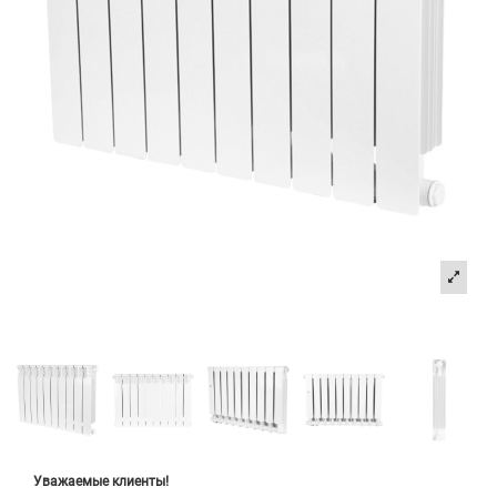
Уважаемые клиенты!