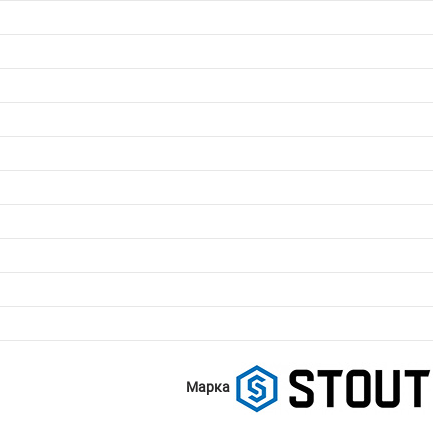
Марка