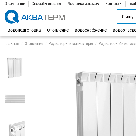
О компании
Способы оплаты
Доставка заказов
Контакты
mai
Водоподготовка
Отопление
Водоснабжение
Водоотвед
Главная
Отопление
Радиаторы и конвекторы
Радиаторы биметалл