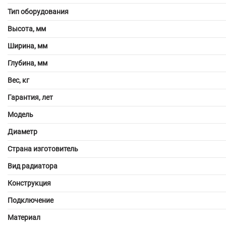
Тип оборудования
Высота, мм
Ширина, мм
Глубина, мм
Вес, кг
Гарантия, лет
Модель
Диаметр
Страна изготовитель
Вид радиатора
Конструкция
Подключение
Материал