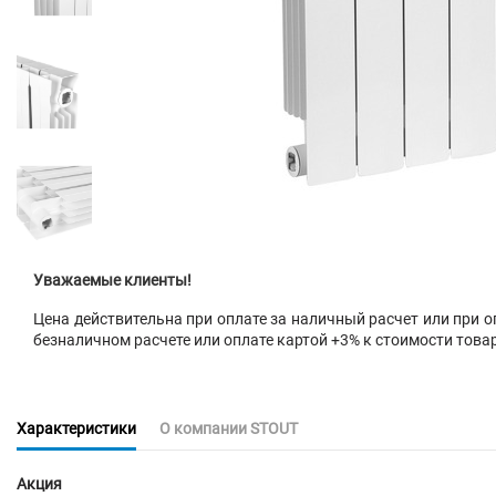
Уважаемые клиенты!
Цена действительна при оплате за наличный расчет или при оп
безналичном расчете или оплате картой +3% к стоимости това
Характеристики
О компании STOUT
Акция