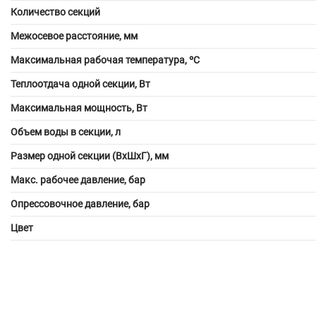
Количество секций
Межосевое расстояние, мм
Максимальная рабочая температура, ºС
Теплоотдача одной секции, Вт
Максимальная мощность, Вт
Объем воды в секции, л
Размер одной секции (ВхШхГ), мм
Макс. рабочее давление, бар
Опрессовочное давление, бар
Цвет