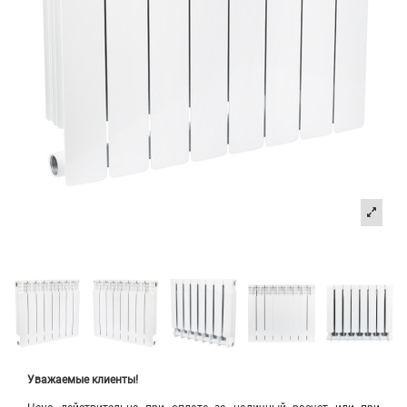
Уважаемые клиенты!