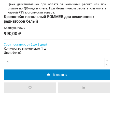
Цена действительна при оплате за наличный расчет или при
оплате по QR-коду в счете. При безналичном расчете или оплате
картой +3% к стоимости товара.
Кронштейн напольный ROMMER для секционных
радиаторов белый
Артикул
89577
990,00 ₽
Срок поставки: от 2 до 3 дней
Количество в комплекте: 1 шт
Цвет: белый
В корзину