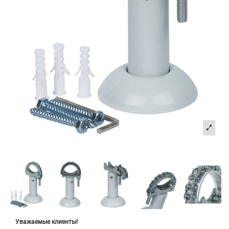
Уважаемые клиенты!