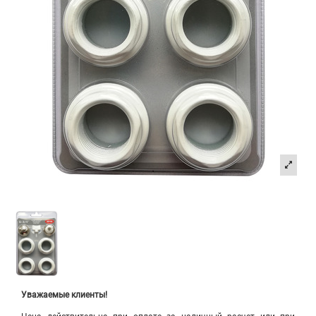
Уважаемые клиенты!