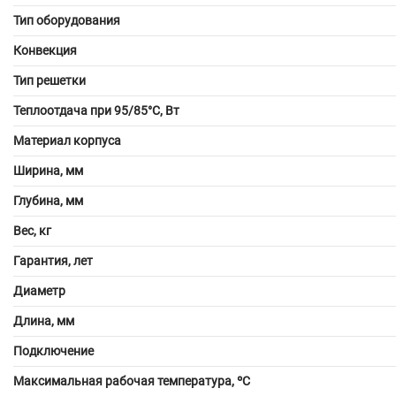
Тип оборудования
Конвекция
Тип решетки
Теплоотдача при 95/85°С, Вт
Материал корпуса
Ширина, мм
Глубина, мм
Вес, кг
Гарантия, лет
Диаметр
Длина, мм
Подключение
Максимальная рабочая температура, ºС