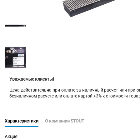
Уважаемые клиенты!
Цена действительна при оплате за наличный расчет или при оп
безналичном расчете или оплате картой +3% к стоимости това
Характеристики
О компании STOUT
Акция