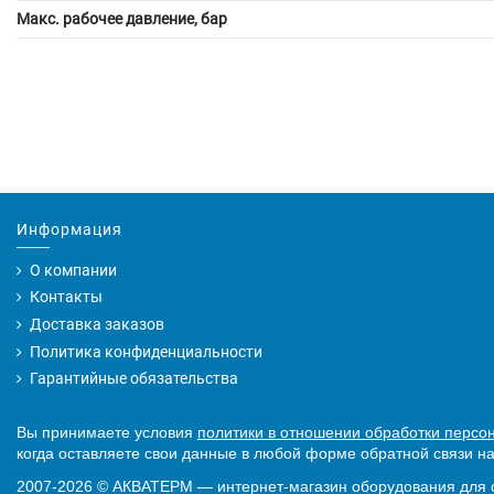
Макс. рабочее давление, бар
Информация
О компании
Контакты
Доставка заказов
Политика конфиденциальности
Гарантийные обязательства
Вы принимаете условия
политики в отношении обработки персо
когда оставляете свои данные в любой форме обратной связи на
2007-2026
©
АКВАТЕРМ — интернет-магазин оборудования для 