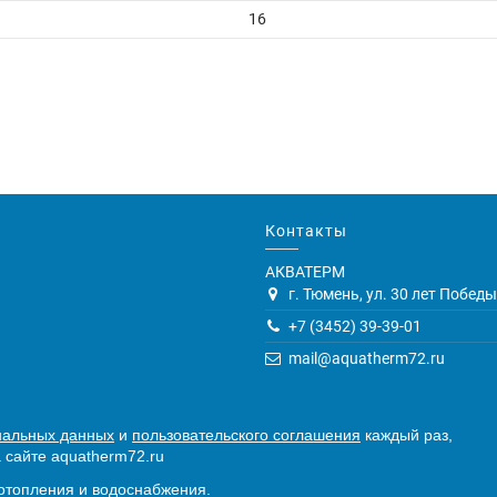
16
Контакты
АКВАТЕРМ
г. Тюмень, ул. 30 лет Победы,
+7 (3452) 39-39-01
mail@aquatherm72.ru
нальных данных
и
пользовательского соглашения
каждый раз,
 сайте aquatherm72.ru
отопления и водоснабжения.