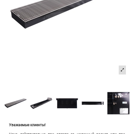
Уважаемые клиенты!