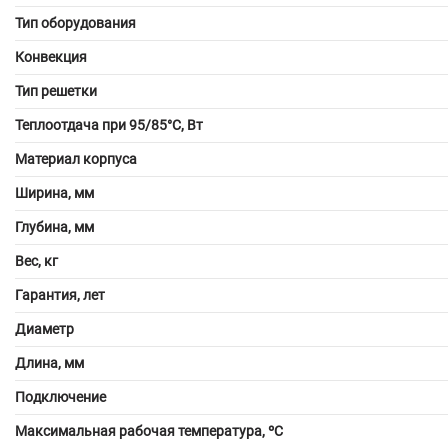
Тип оборудования
Конвекция
Тип решетки
Теплоотдача при 95/85°С, Вт
Материал корпуса
Ширина, мм
Глубина, мм
Вес, кг
Гарантия, лет
Диаметр
Длина, мм
Подключение
Максимальная рабочая температура, ºС