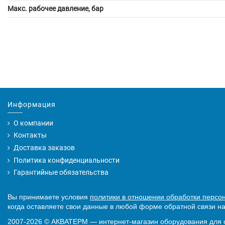
Макс. рабочее давление, бар
Информация
О компании
Контакты
Доставка заказов
Политика конфиденциальности
Гарантийные обязательства
Вы принимаете условия
политики в отношении обработки персо
когда оставляете свои данные в любой форме обратной связи на
2007-2026
©
АКВАТЕРМ — интернет-магазин оборудования для 