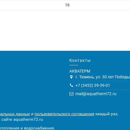
16
Контакты
АКВАТЕРМ
г. Тюмень, ул. 30 лет Победы,
+7 (3452) 39-39-01
mail@aquatherm72.ru
нальных данных
и
пользовательского соглашения
каждый раз,
 сайте aquatherm72.ru
отопления и водоснабжения.