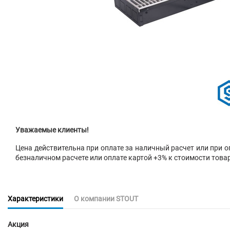
Уважаемые клиенты!
Цена действительна при оплате за наличный расчет или при оп
безналичном расчете или оплате картой +3% к стоимости това
Характеристики
О компании STOUT
Акция