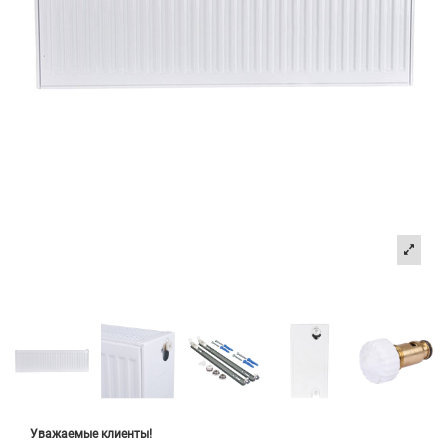
Уважаемые клиенты!