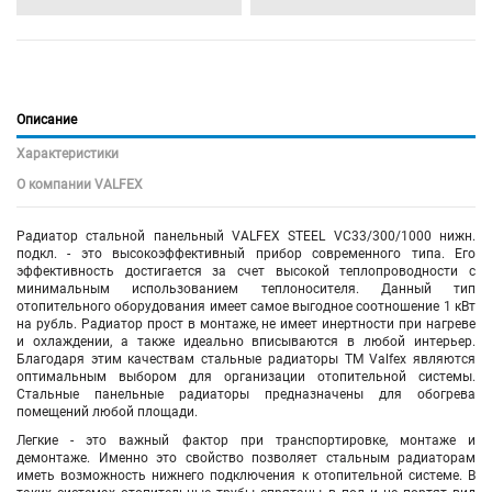
Описание
Характеристики
О компании VALFEX
Радиатор стальной панельный VALFEX STEEL VC33/300/1000 нижн.
подкл. - это высокоэффективный прибор современного типа. Его
эффективность достигается за счет высокой теплопроводности с
минимальным использованием теплоносителя. Данный тип
отопительного оборудования имеет самое выгодное соотношение 1 кВт
на рубль. Радиатор прост в монтаже, не имеет инертности при нагреве
и охлаждении, а также идеально вписываются в любой интерьер.
Благодаря этим качествам стальные радиаторы TM Valfex являются
оптимальным выбором для организации отопительной системы.
Стальные панельные радиаторы предназначены для обогрева
помещений любой площади.
Легкие - это важный фактор при транспортировке, монтаже и
демонтаже. Именно это свойство позволяет стальным радиаторам
иметь возможность нижнего подключения к отопительной системе. В