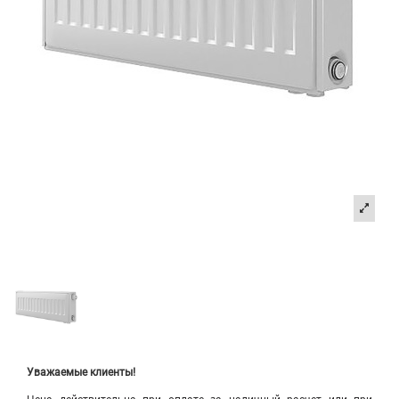
Уважаемые клиенты!