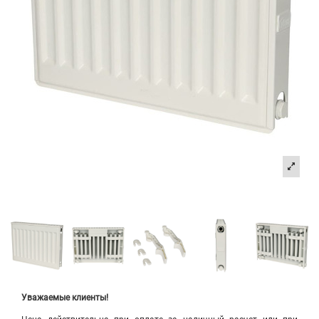
Уважаемые клиенты!