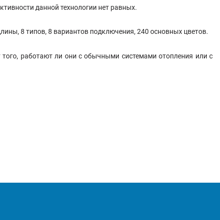
ктивности данной технологии нет равных.
лины, 8 типов, 8 вариантов подключения, 240 основных цветов.
того, работают ли они с обычными системами отопления или с