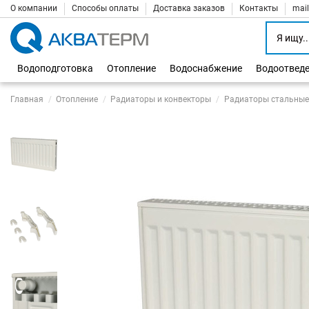
О компании
Способы оплаты
Доставка заказов
Контакты
mai
Водоподготовка
Отопление
Водоснабжение
Водоотвед
Главная
Отопление
Радиаторы и конвекторы
Радиаторы стальные