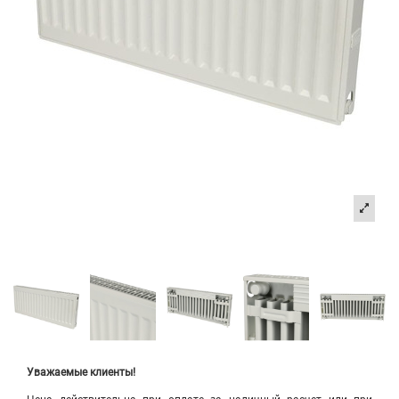
Уважаемые клиенты!