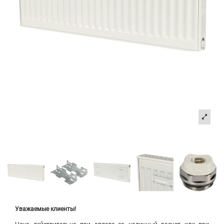
Уважаемые клиенты!