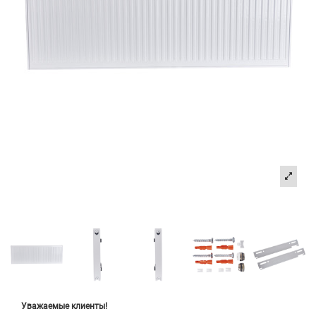
Уважаемые клиенты!