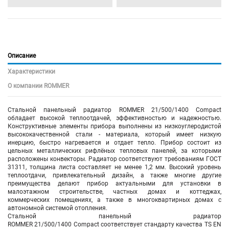
Описание
Характеристики
О компании ROMMER
Стальной панельный радиатор ROMMER 21/500/1400 Compact
обладает высокой теплоотдачей, эффективностью и надежностью.
Конструктивные элементы прибора выполнены из низкоуглеродистой
высококачественной стали - материала, который имеет низкую
инерцию, быстро нагревается и отдает тепло. Прибор состоит из
цельных металлических рифлёных тепловых панелей, за которыми
расположены конвекторы. Радиатор соответствуют требованиям ГОСТ
31311, толщина листа составляет не менее 1,2 мм. Высокий уровень
теплоотдачи, привлекательный дизайн, а также многие другие
преимущества делают прибор актуальными для установки в
малоэтажном строительстве, частных домах и коттеджах,
коммерческих помещениях, а также в многоквартирных домах с
автономной системой отопления.
Стальной панельный радиатор
ROMMER 21/500/1400 Compact соответствует стандарту качества TS EN