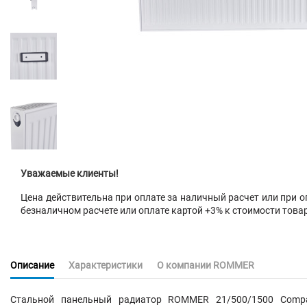
Уважаемые клиенты!
Цена действительна при оплате за наличный расчет или при оп
безналичном расчете или оплате картой +3% к стоимости това
Описание
Характеристики
О компании ROMMER
Стальной панельный радиатор ROMMER 21/500/1500 Compa