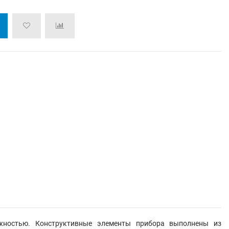
жностью. Конструктивные элементы прибора выполнены из