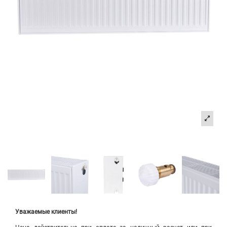
Уважаемые клиенты!