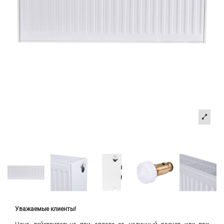
Уважаемые клиенты!