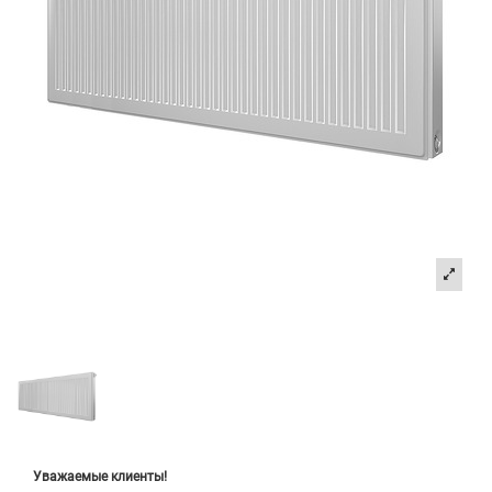
Уважаемые клиенты!