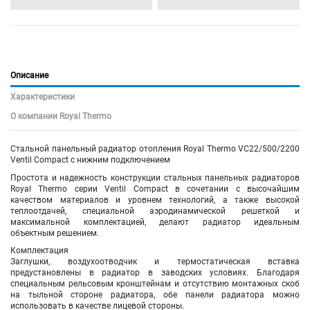
Описание
Характеристики
О компании Royal Thermo
Стальной панельный радиатор отопления Royal Thermo VC22/500/2200
Ventil Compact с нижним подключением
Простота и надежность конструкции стальных панельных радиаторов
Royal Thermo серии Ventil Compact в сочетании с высочайшим
качеством материалов и уровнем технологий, а также высокой
теплоотдачей, специальной аэродинамической решеткой и
максимальной комплектацией, делают радиатор идеальным
объектным решением.
Комплектация
Заглушки, воздухоотводчик и термостатическая вставка
предустановлены в радиатор в заводских условиях. Благодаря
специальным рельсовым кронштейнам и отсутствию монтажных скоб
на тыльной стороне радиатора, обе панели радиатора можно
использовать в качестве лицевой стороны.