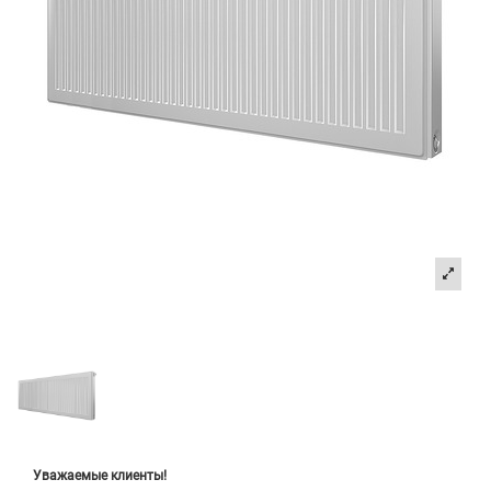
Уважаемые клиенты!