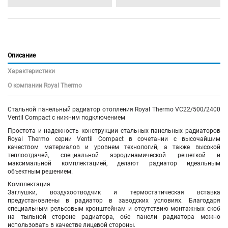
Описание
Характеристики
О компании Royal Thermo
Стальной панельный радиатор отопления Royal Thermo VC22/500/2400
Ventil Compact с нижним подключением
Простота и надежность конструкции стальных панельных радиаторов
Royal Thermo серии Ventil Compact в сочетании с высочайшим
качеством материалов и уровнем технологий, а также высокой
теплоотдачей, специальной аэродинамической решеткой и
максимальной комплектацией, делают радиатор идеальным
объектным решением.
Комплектация
Заглушки, воздухоотводчик и термостатическая вставка
предустановлены в радиатор в заводских условиях. Благодаря
специальным рельсовым кронштейнам и отсутствию монтажных скоб
на тыльной стороне радиатора, обе панели радиатора можно
использовать в качестве лицевой стороны.