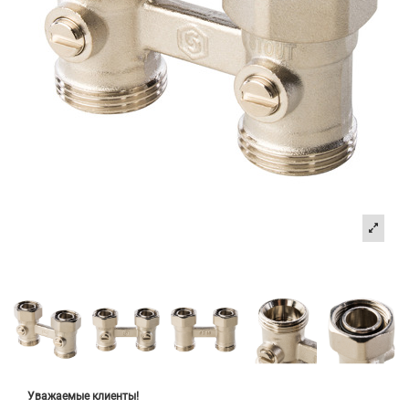
Уважаемые клиенты!