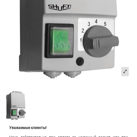
Уважаемые клиенты!