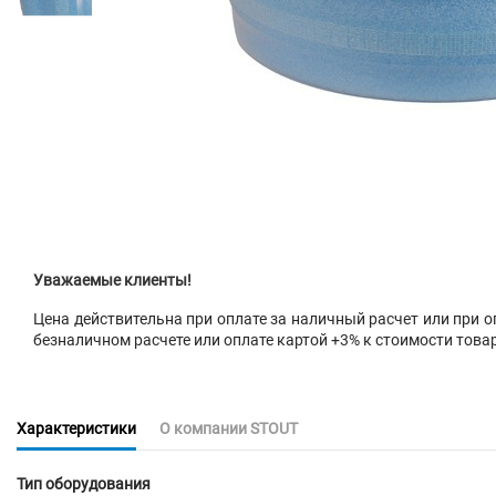
Уважаемые клиенты!
Цена действительна при оплате за наличный расчет или при оп
безналичном расчете или оплате картой +3% к стоимости това
Характеристики
О компании STOUT
Тип оборудования