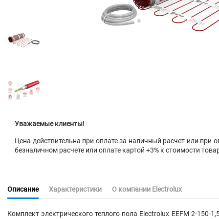
Уважаемые клиенты!
Цена действительна при оплате за наличный расчет или при оп
безналичном расчете или оплате картой +3% к стоимости това
Описание
Характеристики
О компании Electrolux
Комплект электрического теплого пола Electrolux EEFM 2-150