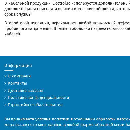
В кабельной продукции Electrolux используется дополнительн
дополнительная поясная изоляция и внешняя оболочка, котор
срока службы.
Второй слой изоляции, перекрывает любой возможный дефект
пробивного напряжения. Внешняя оболочка нагревательного каб
кабелей.
Информация
О компании
Контакты
Доставка заказов
Политика конфиденциальности
Гарантийные обязательства
Вы принимаете условия
политики в отношении обработки персо
когда оставляете свои данные в любой форме обратной связи на