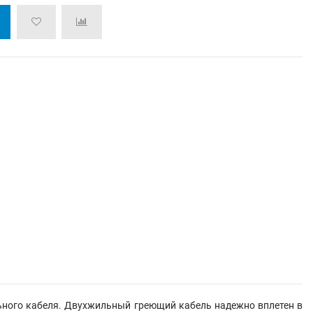
льного кабеля. Двухжильный греющий кабель надежно вплетен в