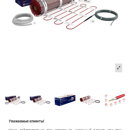
Уважаемые клиенты!