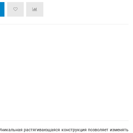
. Уникальная растягивающаяся конструкция позволяет изменять