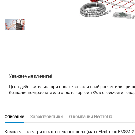
Уважаемые клиенты!
Цена действительна при оплате за наличный расчет или при оп
безналичном расчете или оплате картой +3% к стоимости това
Описание
Характеристики
О компании Electrolux
Комплект электрического теплого пола (мат) Electrolux EMSM