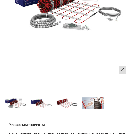
Уважаемые клиенты!