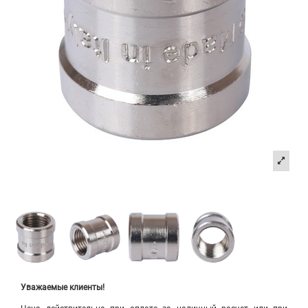
Уважаемые клиенты!