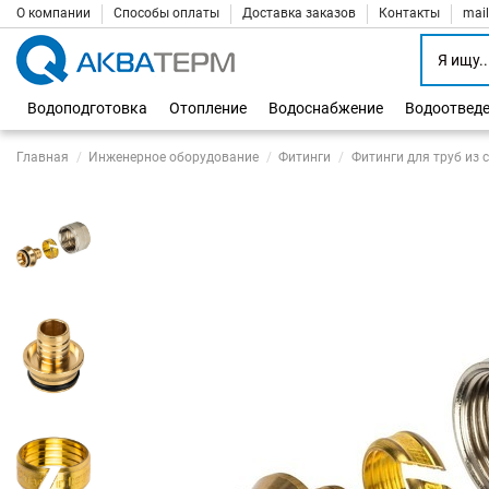
О компании
Способы оплаты
Доставка заказов
Контакты
mai
Водоподготовка
Отопление
Водоснабжение
Водоотвед
Главная
Инженерное оборудование
Фитинги
Фитинги для труб из 