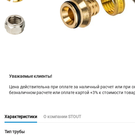
Уважаемые клиенты!
Цена действительна при оплате за наличный расчет или при оп
безналичном расчете или оплате картой +3% к стоимости това
Характеристики
О компании STOUT
Тип трубы