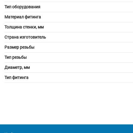
Тип оборудования
Материал фитинга
Толщина стенки, мм
Страна изготовитель
Размер резьбы
Тип резьбы
Диаметр, мм
Тип фитинга