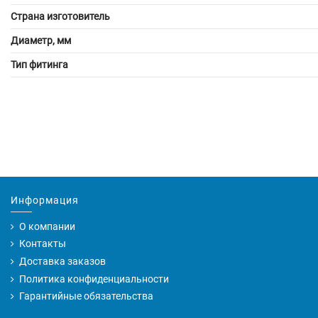
Страна изготовитель
Диаметр, мм
Тип фитинга
Информация
О компании
Контакты
Доставка заказов
Политика конфиденциальности
Гарантийные обязательства