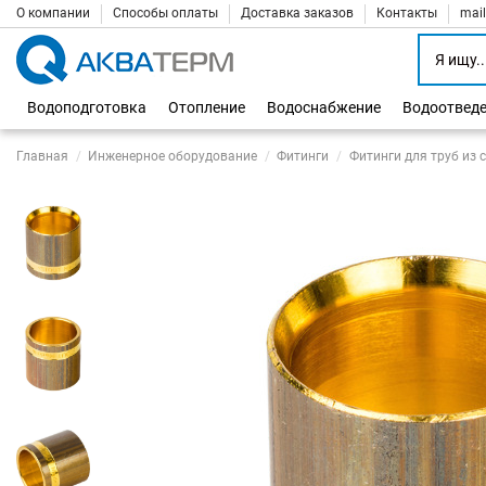
О компании
Способы оплаты
Доставка заказов
Контакты
mai
Водоподготовка
Отопление
Водоснабжение
Водоотвед
Главная
Инженерное оборудование
Фитинги
Фитинги для труб из 