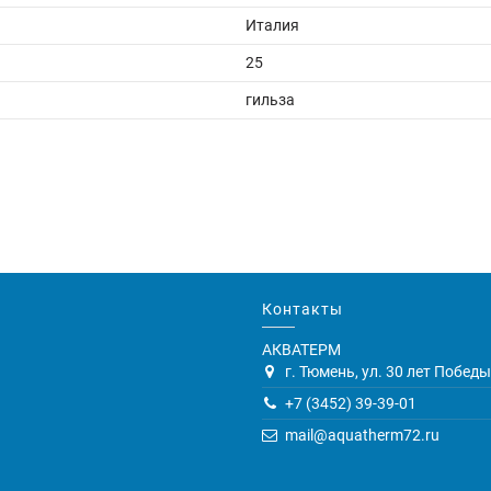
Италия
25
гильза
Контакты
АКВАТЕРМ
г. Тюмень, ул. 30 лет Победы,
+7 (3452) 39-39-01
mail@aquatherm72.ru