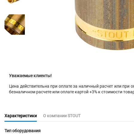
Уважаемые клиенты!
Цена действительна при оплате за наличный расчет или при оп
безналичном расчете или оплате картой +3% к стоимости това
Характеристики
О компании STOUT
Тип оборудования